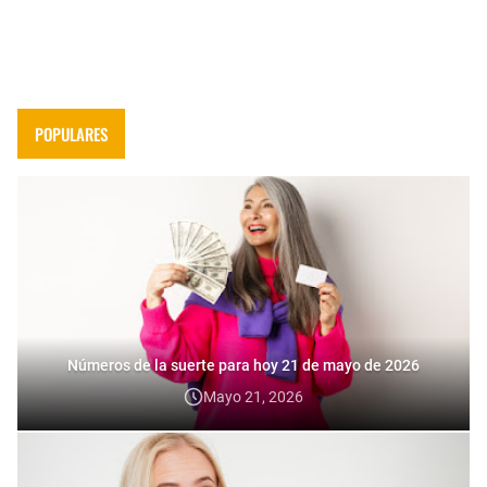
POPULARES
Números de la suerte para hoy 21 de mayo de 2026
Mayo 21, 2026