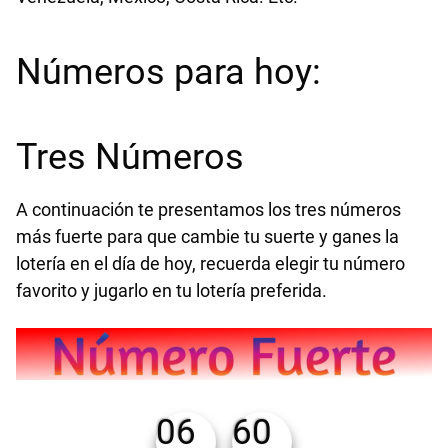
Números para hoy:
Tres Números
A continuación te presentamos los tres números
más fuerte para que cambie tu suerte y ganes la
lotería en el día de hoy, recuerda elegir tu número
favorito y jugarlo en tu lotería preferida.
06
60