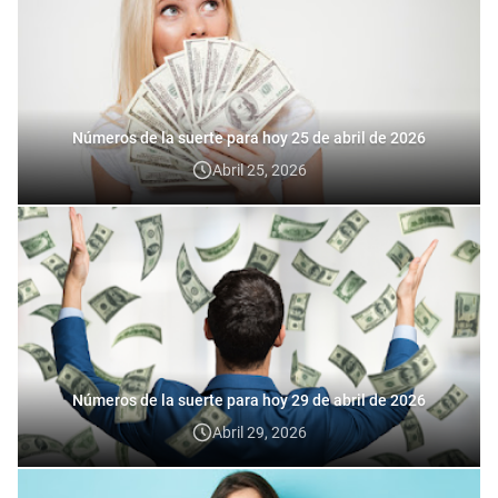
Números de la suerte para hoy 25 de abril de 2026
Abril 25, 2026
Números de la suerte para hoy 29 de abril de 2026
Abril 29, 2026