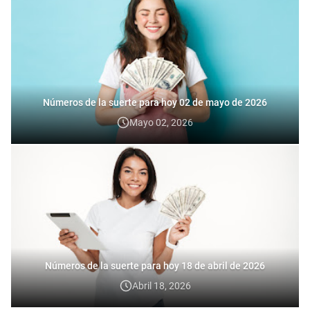
Números de la suerte para hoy 02 de mayo de 2026
Mayo 02, 2026
Números de la suerte para hoy 18 de abril de 2026
Abril 18, 2026