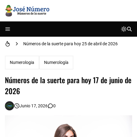
Números de la suerte para hoy 21 de mayo de 2026
Números de la suerte para hoy 25 de abril de 2026
Números de la suerte para hoy 29 de abril de 2026
Numerologia
Numerología
Números de la suerte para hoy 02 de mayo de 2026
Números de la suerte para hoy 17 de junio de
Números de la suerte para hoy 18 de abril de 2026
2026
Números de la suerte para hoy 06 de marzo de 2026
Junio 17, 2026
0
Números de la suerte para hoy 25 de julio de 2026
Números de la suerte para hoy 29 de Mayo de 2025