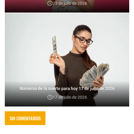
23 de julio de 2026
Números de la suerte para hoy 17 de julio de 2026
17 de julio de 2026
SIN COMENTARIOS