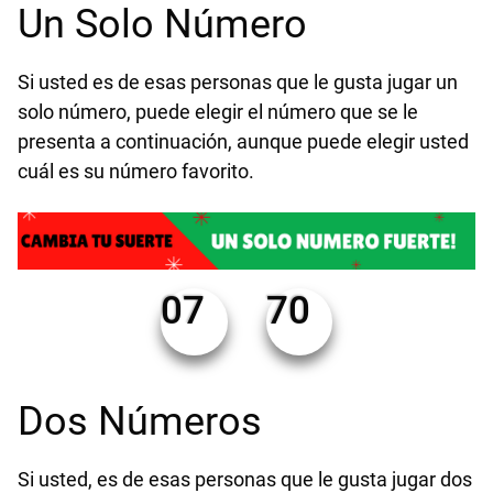
Un Solo Número
Si usted es de esas personas que le gusta jugar un
solo número, puede elegir el número que se le
presenta a continuación, aunque puede elegir usted
cuál es su número favorito.
07
70
Dos Números
Si usted, es de esas personas que le gusta jugar dos