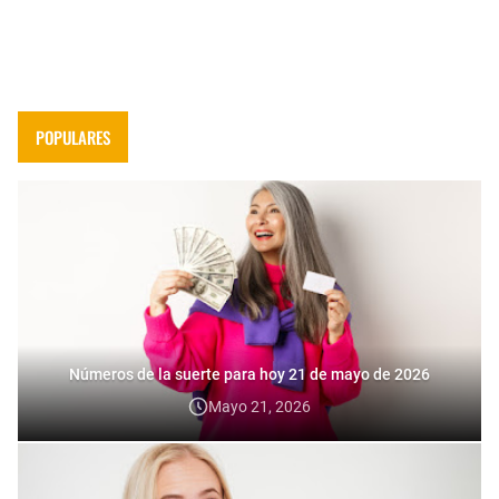
POPULARES
Números de la suerte para hoy 21 de mayo de 2026
Mayo 21, 2026