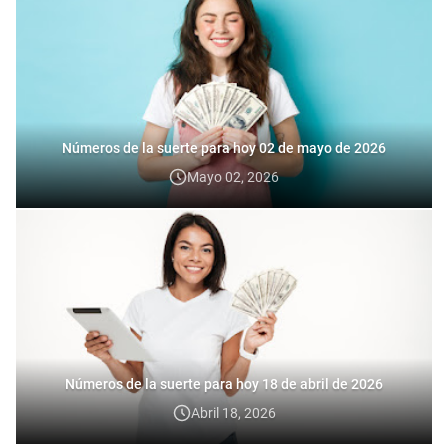
Números de la suerte para hoy 02 de mayo de 2026
Mayo 02, 2026
Números de la suerte para hoy 18 de abril de 2026
Abril 18, 2026