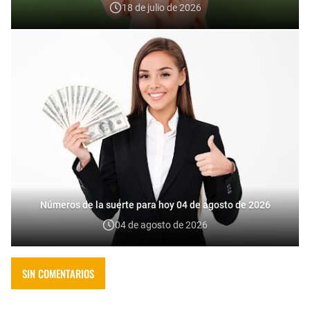
18 de julio de 2026
Números de la suerte para hoy 04 de agosto de 2026
04 de agosto de 2026
SIN COMENTARIOS