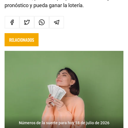
pronóstico y pueda ganar la lotería.
RELACIONADOS
Números de la suerte para hoy 18 de julio de 2026