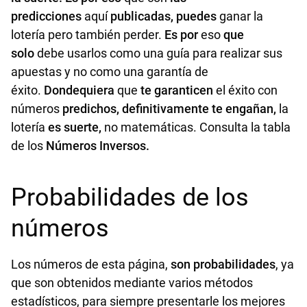
predicciones
aquí
publicadas, puedes
ganar la
lotería pero también perder.
Es por
eso
que
solo
debe usarlos como una guía para realizar sus
apuestas y no como una garantía de
éxito.
Dondequiera
que
te garanticen
el éxito con
números
predichos, definitivamente te engañan,
la
lotería
es suerte,
no matemáticas. Consulta la tabla
de los
Números Inversos
.
Probabilidades de los
números
Los números de esta página,
son probabilidades
, ya
que son obtenidos mediante varios métodos
estadísticos, para siempre presentarle los mejores