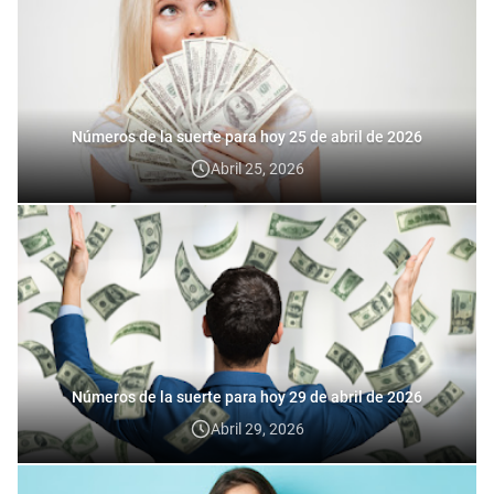
Números de la suerte para hoy 25 de abril de 2026
Abril 25, 2026
Números de la suerte para hoy 29 de abril de 2026
Abril 29, 2026