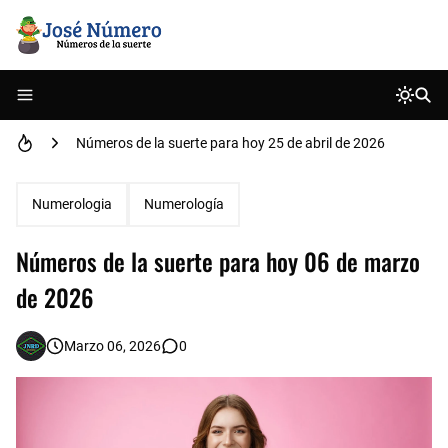
Números de la suerte para hoy 21 de mayo de 2026
Números de la suerte para hoy 25 de abril de 2026
Números de la suerte para hoy 29 de abril de 2026
Numerologia
Numerología
Números de la suerte para hoy 02 de mayo de 2026
Números de la suerte para hoy 06 de marzo
Números de la suerte para hoy 18 de abril de 2026
de 2026
Números de la suerte para hoy 06 de marzo de 2026
Marzo 06, 2026
0
Números de la suerte para hoy 29 de Mayo de 2025
Números de la suerte para hoy 09 de mayo de 2026