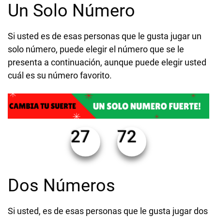
Un Solo Número
Si usted es de esas personas que le gusta jugar un
solo número, puede elegir el número que se le
presenta a continuación, aunque puede elegir usted
cuál es su número favorito.
27
72
Dos Números
Si usted, es de esas personas que le gusta jugar dos