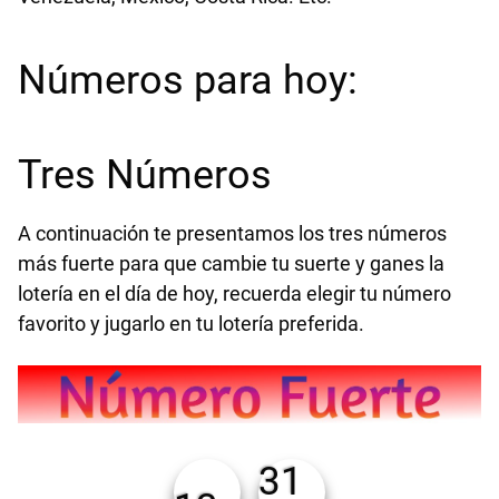
Números para hoy:
Tres Números
A continuación te presentamos los tres números
más fuerte para que cambie tu suerte y ganes la
lotería en el día de hoy, recuerda elegir tu número
favorito y jugarlo en tu lotería preferida.
31