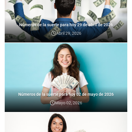
Números de la suerte para hoy 29 de abril de 2026
Abril 29, 2026
Números de la suerte para hoy 02 de mayo de 2026
Mayo 02, 2026