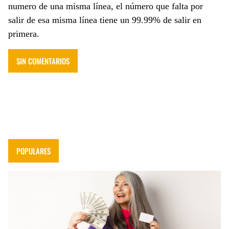
numero de una misma línea, el número que falta por
salir de esa misma línea tiene un 99.99% de salir en
primera.
SIN COMENTARIOS
POPULARES