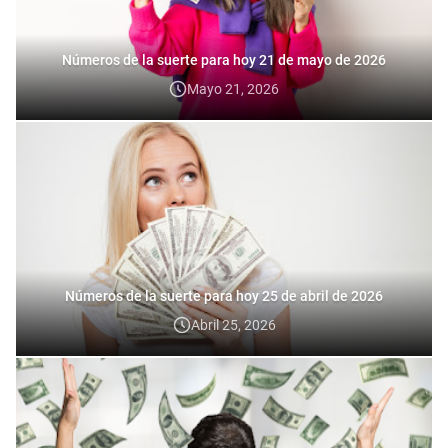
Números de la suerte para hoy 21 de mayo de 2026
Mayo 21, 2026
Números de la suerte para hoy 25 de abril de 2026
Abril 25, 2026