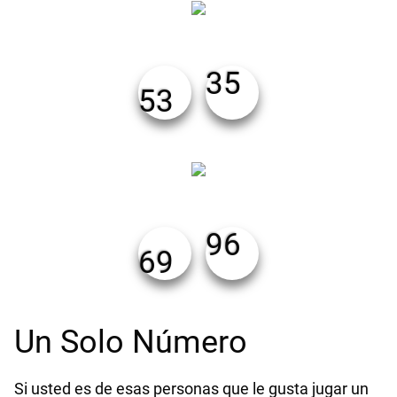
35
53
96
69
Un Solo Número
Si usted es de esas personas que le gusta jugar un