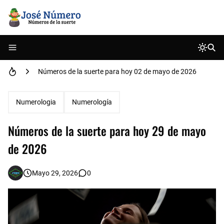
Números de la suerte para hoy 21 de mayo de 2026
Números de la suerte para hoy 25 de abril de 2026
Números de la suerte para hoy 29 de abril de 2026
Números de la suerte para hoy 02 de mayo de 2026
Números de la suerte para hoy 18 de abril de 2026
Numerologia
Numerología
Números de la suerte para hoy 06 de marzo de 2026
Números de la suerte para hoy 29 de mayo
Números de la suerte para hoy 29 de Mayo de 2025
de 2026
Números de la suerte para hoy 25 de julio de 2026
Mayo 29, 2026
0
Números de la suerte para hoy 09 de mayo de 2026
Números de la suerte para hoy 16 de mayo de 2026