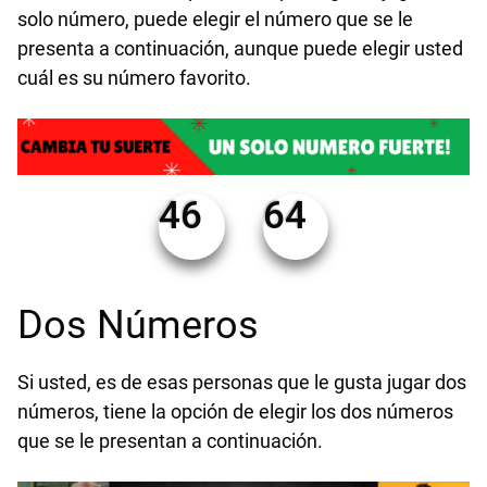
solo número, puede elegir el número que se le
presenta a continuación, aunque puede elegir usted
cuál es su número favorito.
46
64
Dos Números
Si usted, es de esas personas que le gusta jugar dos
números, tiene la opción de elegir los dos números
que se le presentan a continuación.