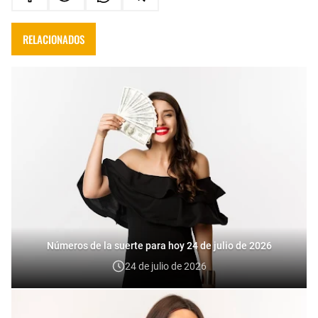
RELACIONADOS
Números de la suerte para hoy 24 de julio de 2026
24 de julio de 2026