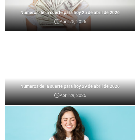
Números de la suerte para hoy 25 de abril de 2026
Abril 25, 2026
Números de la suerte para hoy 29 de abril de 2026
Abril 29, 2026