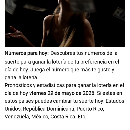
Números para hoy
:
Descubres tus números de la
suerte para ganar la lotería de tu preferencia en el
día de hoy. Juega el número que más te guste y
gana la lotería.
Pronósticos y estadísticas para ganar la lotería en el
día de hoy
viernes 29 de mayo
de 2026
.
Si estas en
estos países puedes cambiar tu suerte hoy: Estados
Unidos, República Dominicana, Puerto Rico,
Venezuela, México, Costa Rica. Etc.