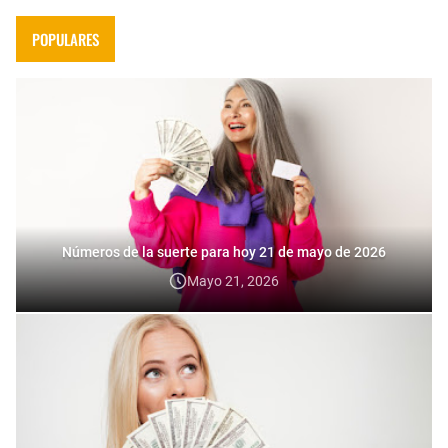
POPULARES
Números de la suerte para hoy 21 de mayo de 2026
Mayo 21, 2026