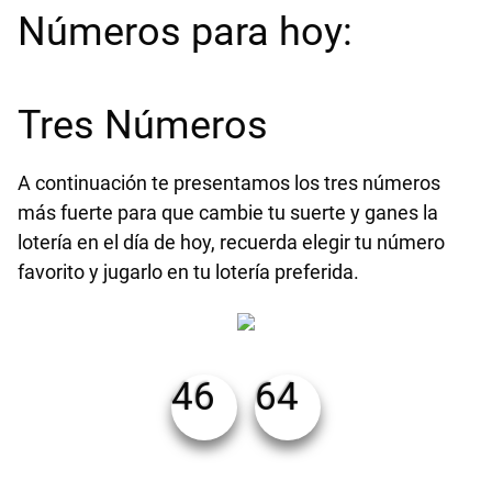
Números para hoy:
Tres Números
A continuación te presentamos los tres números
más fuerte para que cambie tu suerte y ganes la
lotería en el día de hoy, recuerda elegir tu número
favorito y jugarlo en tu lotería preferida.
46
64