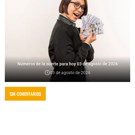
Números de la suerte para hoy 03 de agosto de 2026
03 de agosto de 2026
SIN COMENTARIOS