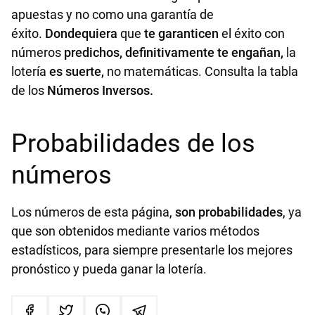
apuestas y no como una garantía de
éxito.
Dondequiera
que
te garanticen
el éxito con
números
predichos, definitivamente te engañan,
la
lotería
es suerte,
no matemáticas. Consulta la tabla
de los
Números Inversos
.
Probabilidades de los
números
Los números de esta página,
son probabilidades
, ya
que son obtenidos mediante varios métodos
estadísticos, para siempre presentarle los mejores
pronóstico y pueda ganar la lotería.